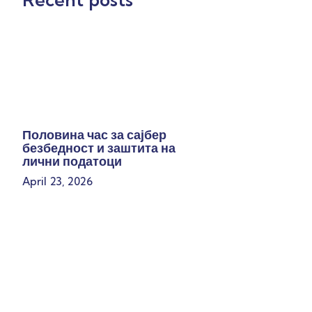
Половина час за сајбер
безбедност и заштита на
лични податоци
April 23, 2026