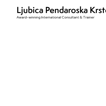
Ljubica Pendaroska Krs
Award-winning International Consultant & Trainer